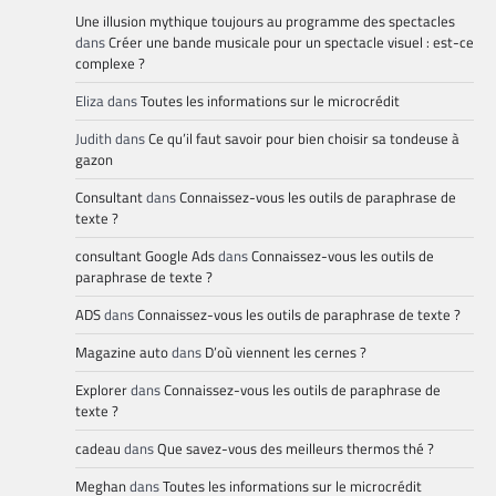
Une illusion mythique toujours au programme des spectacles
dans
Créer une bande musicale pour un spectacle visuel : est-ce
complexe ?
Eliza
dans
Toutes les informations sur le microcrédit
Judith
dans
Ce qu’il faut savoir pour bien choisir sa tondeuse à
gazon
Consultant
dans
Connaissez-vous les outils de paraphrase de
texte ?
consultant Google Ads
dans
Connaissez-vous les outils de
paraphrase de texte ?
ADS
dans
Connaissez-vous les outils de paraphrase de texte ?
Magazine auto
dans
D’où viennent les cernes ?
Explorer
dans
Connaissez-vous les outils de paraphrase de
texte ?
cadeau
dans
Que savez-vous des meilleurs thermos thé ?
Meghan
dans
Toutes les informations sur le microcrédit