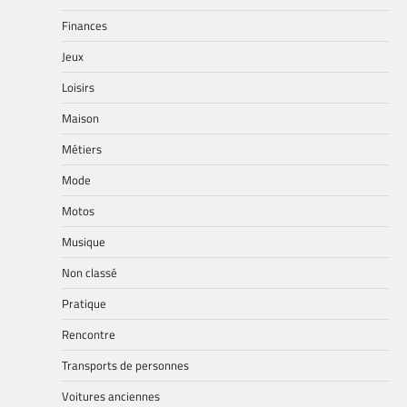
Finances
Jeux
Loisirs
Maison
Métiers
Mode
Motos
Musique
Non classé
Pratique
Rencontre
Transports de personnes
Voitures anciennes