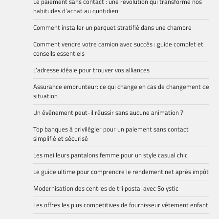
Le paiement sans contact : une révolution qui transforme nos
habitudes d’achat au quotidien
Comment installer un parquet stratifié dans une chambre
Comment vendre votre camion avec succès : guide complet et
conseils essentiels
L’adresse idéale pour trouver vos alliances
Assurance emprunteur: ce qui change en cas de changement de
situation
Un événement peut-il réussir sans aucune animation ?
Top banques à privilégier pour un paiement sans contact
simplifié et sécurisé
Les meilleurs pantalons femme pour un style casual chic
Le guide ultime pour comprendre le rendement net après impôt
Modernisation des centres de tri postal avec Solystic
Les offres les plus compétitives de fournisseur vêtement enfant