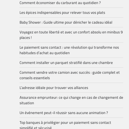
Comment économiser du carburant au quotidien ?
Les épices indispensables pour relever tous vos plats
Baby Shower : Guide ultime pour dénicher le cadeau idéal
Voyagez en toute liberté et avec un confort absolu en minibus 9
places !
Le paiement sans contact : une révolution qui transforme nos
habitudes d’achat au quotidien
Comment installer un parquet stratifié dans une chambre
Comment vendre votre camion avec succès : guide complet et
conseils essentiels
L’adresse idéale pour trouver vos alliances
Assurance emprunteur: ce qui change en cas de changement de
situation
Un événement peut-il réussir sans aucune animation ?
Top banques à privilégier pour un paiement sans contact
simplifié et sécurisé