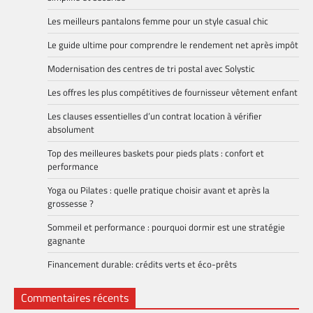
Les meilleurs pantalons femme pour un style casual chic
Le guide ultime pour comprendre le rendement net après impôt
Modernisation des centres de tri postal avec Solystic
Les offres les plus compétitives de fournisseur vêtement enfant
Les clauses essentielles d’un contrat location à vérifier
absolument
Top des meilleures baskets pour pieds plats : confort et
performance
Yoga ou Pilates : quelle pratique choisir avant et après la
grossesse ?
Sommeil et performance : pourquoi dormir est une stratégie
gagnante
Financement durable: crédits verts et éco-prêts
Commentaires récents