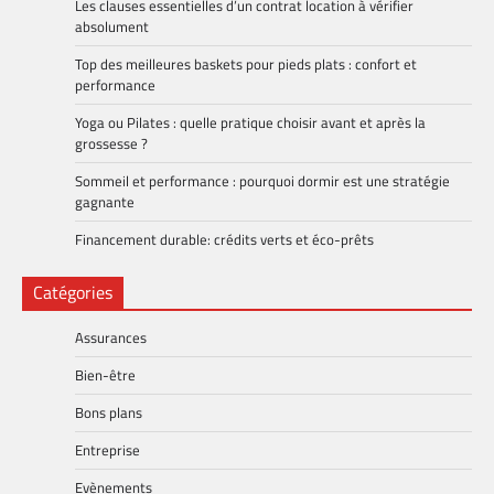
Les clauses essentielles d’un contrat location à vérifier
absolument
Top des meilleures baskets pour pieds plats : confort et
performance
Yoga ou Pilates : quelle pratique choisir avant et après la
grossesse ?
Sommeil et performance : pourquoi dormir est une stratégie
gagnante
Financement durable: crédits verts et éco-prêts
Catégories
Assurances
Bien-être
Bons plans
Entreprise
Evènements