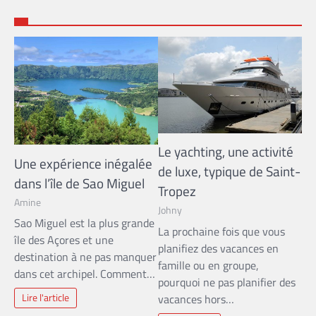
Le yachting, une activité
Une expérience inégalée
de luxe, typique de Saint-
dans l’île de Sao Miguel
Tropez
Amine
Johny
Sao Miguel est la plus grande
La prochaine fois que vous
île des Açores et une
planifiez des vacances en
destination à ne pas manquer
famille ou en groupe,
dans cet archipel. Comment…
pourquoi ne pas planifier des
Lire l'article
vacances hors…