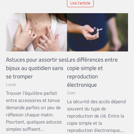
Lire l'article
Astuces pour assortir ses
Les différences entre
bijoux au quotidien sans
copie simple et
se tromper
reproduction
électronique
Lucas
Zozo
Trouver l’équilibre parfait
entre accessoires et tenue
La sécurité des accès dépend
demande parfois un peu de
souvent du type de
réflexion chaque matin.
reproduction de clé. Entre la
Pourtant, quelques astuces
copie simple et la
simples suffisent…
reproduction électronique,…