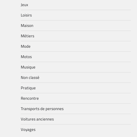
Jeux
Loisirs
Maison
Métiers
Mode
Motos
Musique
Non classé
Pratique
Rencontre
Transports de personnes
Voitures anciennes
Voyages