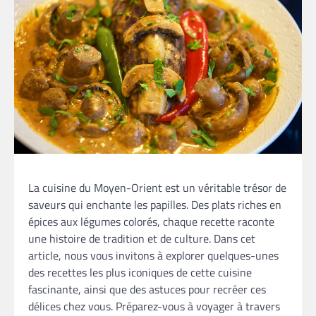
La cuisine du Moyen-Orient est un véritable trésor de
saveurs qui enchante les papilles. Des plats riches en
épices aux légumes colorés, chaque recette raconte
une histoire de tradition et de culture. Dans cet
article, nous vous invitons à explorer quelques-unes
des recettes les plus iconiques de cette cuisine
fascinante, ainsi que des astuces pour recréer ces
délices chez vous. Préparez-vous à voyager à travers