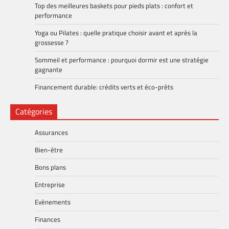
Top des meilleures baskets pour pieds plats : confort et
performance
Yoga ou Pilates : quelle pratique choisir avant et après la
grossesse ?
Sommeil et performance : pourquoi dormir est une stratégie
gagnante
Financement durable: crédits verts et éco-prêts
Catégories
Assurances
Bien-être
Bons plans
Entreprise
Evènements
Finances