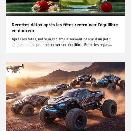
Recettes détox après les fêtes : retrouver l’équilibre
en douceur
Après les fêtes, notre organisme a souvent besoin d’un petit
coup de pouce pour retrouver son équilibre. Entre les repas…