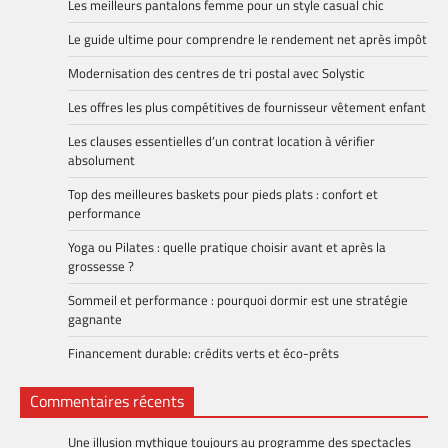
Les meilleurs pantalons femme pour un style casual chic
Le guide ultime pour comprendre le rendement net après impôt
Modernisation des centres de tri postal avec Solystic
Les offres les plus compétitives de fournisseur vêtement enfant
Les clauses essentielles d’un contrat location à vérifier
absolument
Top des meilleures baskets pour pieds plats : confort et
performance
Yoga ou Pilates : quelle pratique choisir avant et après la
grossesse ?
Sommeil et performance : pourquoi dormir est une stratégie
gagnante
Financement durable: crédits verts et éco-prêts
Commentaires récents
Une illusion mythique toujours au programme des spectacles