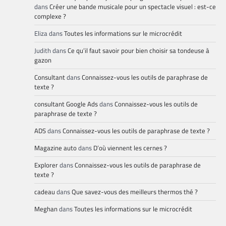
dans
Créer une bande musicale pour un spectacle visuel : est-ce
complexe ?
Eliza
dans
Toutes les informations sur le microcrédit
Judith
dans
Ce qu’il faut savoir pour bien choisir sa tondeuse à
gazon
Consultant
dans
Connaissez-vous les outils de paraphrase de
texte ?
consultant Google Ads
dans
Connaissez-vous les outils de
paraphrase de texte ?
ADS
dans
Connaissez-vous les outils de paraphrase de texte ?
Magazine auto
dans
D’où viennent les cernes ?
Explorer
dans
Connaissez-vous les outils de paraphrase de
texte ?
cadeau
dans
Que savez-vous des meilleurs thermos thé ?
Meghan
dans
Toutes les informations sur le microcrédit