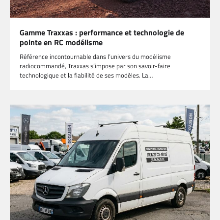
Gamme Traxxas : performance et technologie de
pointe en RC modélisme
Référence incontournable dans l’univers du modélisme
radiocommandé, Traxxas s’impose par son savoir-faire
technologique et la fiabilité de ses modèles. La…