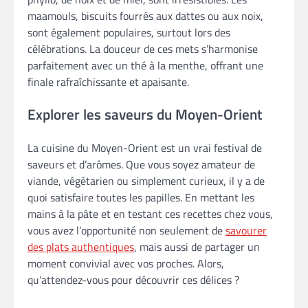
maamouls, biscuits fourrés aux dattes ou aux noix,
sont également populaires, surtout lors des
célébrations. La douceur de ces mets s’harmonise
parfaitement avec un thé à la menthe, offrant une
finale rafraîchissante et apaisante.
Explorer les saveurs du Moyen-Orient
La cuisine du Moyen-Orient est un vrai festival de
saveurs et d’arômes. Que vous soyez amateur de
viande, végétarien ou simplement curieux, il y a de
quoi satisfaire toutes les papilles. En mettant les
mains à la pâte et en testant ces recettes chez vous,
vous avez l’opportunité non seulement de
savourer
des plats authentiques
, mais aussi de partager un
moment convivial avec vos proches. Alors,
qu’attendez-vous pour découvrir ces délices ?