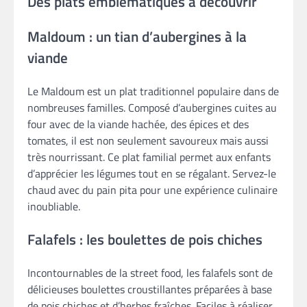
Des plats emblématiques à découvrir
Maldoum : un tian d’aubergines à la
viande
Le Maldoum est un plat traditionnel populaire dans de
nombreuses familles. Composé d’aubergines cuites au
four avec de la viande hachée, des épices et des
tomates, il est non seulement savoureux mais aussi
très nourrissant. Ce plat familial permet aux enfants
d’apprécier les légumes tout en se régalant. Servez-le
chaud avec du pain pita pour une expérience culinaire
inoubliable.
Falafels : les boulettes de pois chiches
Incontournables de la street food, les falafels sont de
délicieuses boulettes croustillantes préparées à base
de pois chiches et d’herbes fraîches. Faciles à réaliser,