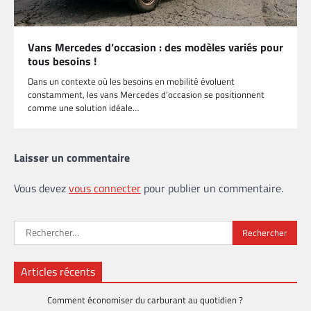
Vans Mercedes d’occasion : des modèles variés pour
tous besoins !
Dans un contexte où les besoins en mobilité évoluent
constamment, les vans Mercedes d’occasion se positionnent
comme une solution idéale…
Laisser un commentaire
Vous devez
vous connecter
pour publier un commentaire.
Rechercher :
Articles récents
Comment économiser du carburant au quotidien ?