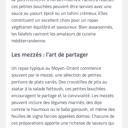
ces petites bouchées peuvent être servies avec une
sauce au yaourt épicé ou un tahini crémeux. Elles
constituent un excellent choix pour un repas
végétarien équilibré et savoureux. Bien assaisonnés,
les falafels raviront les amateurs de cuisine
méditerranéenne.
Les mezzés : l’art de partager
Un repas typique au Moyen-Orient commence
souvent par le mezzé, une sélection de petites
portions de plats variés. Des croustilles de pita au
zaatar à la salade fattoush, ces petites bouchées
encouragent le partage et la convivialité. Les mezzés
peuvent inclure des légumes marinés, des dips
comme le houmous ou le baba ganoush, et même des
feuilles de vigne farcies appelées dolmas. Chacune de
ces préparations apporte une richesse de saveurs qui