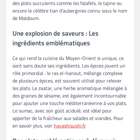
des plats succulents comme les falafels, le tajine ou
encore le célèbre tian d’aubergines connu sous le nom
de Maldoum.
Une explosion de saveurs : Les
ingrédients emblématiques
Ce qui rend la cuisine du Moyen-Orient si unique, ce
sont sans doute ses ingrédients. Les épices jouent un
rôle primordial : le ras el-hanout, mélange complexe
de plusieurs épices, est souvent utilisé pour relever
les plats. Le zaatar, une herbe aromatique mélangée à
des graines de sésame, est également incontournable
pour ajouter une touche méditerranéenne à vos plats.
Le sumac, avec son goût acidulé, est idéal pour
apporter de la fraîcheur aux salades et viandes. Pour
en savoir plus, voir
hayashisushi.fr