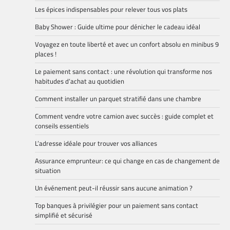
Les épices indispensables pour relever tous vos plats
Baby Shower : Guide ultime pour dénicher le cadeau idéal
Voyagez en toute liberté et avec un confort absolu en minibus 9
places !
Le paiement sans contact : une révolution qui transforme nos
habitudes d’achat au quotidien
Comment installer un parquet stratifié dans une chambre
Comment vendre votre camion avec succès : guide complet et
conseils essentiels
L’adresse idéale pour trouver vos alliances
Assurance emprunteur: ce qui change en cas de changement de
situation
Un événement peut-il réussir sans aucune animation ?
Top banques à privilégier pour un paiement sans contact
simplifié et sécurisé