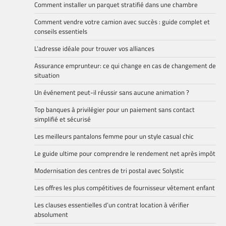
Comment installer un parquet stratifié dans une chambre
Comment vendre votre camion avec succès : guide complet et
conseils essentiels
L’adresse idéale pour trouver vos alliances
Assurance emprunteur: ce qui change en cas de changement de
situation
Un événement peut-il réussir sans aucune animation ?
Top banques à privilégier pour un paiement sans contact
simplifié et sécurisé
Les meilleurs pantalons femme pour un style casual chic
Le guide ultime pour comprendre le rendement net après impôt
Modernisation des centres de tri postal avec Solystic
Les offres les plus compétitives de fournisseur vêtement enfant
Les clauses essentielles d’un contrat location à vérifier
absolument