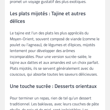
promet un voyage gustatif des plus exotiques.
Les plats mijotés : Tajine et autres
délices
Le tajine est l’un des plats les plus appréciés du
Moyen-Orient, souvent composé de viande (comme le
poulet ou l’agneau), de légumes et d’épices, mijotés
lentement pour développer des arômes
incomparables. Pour une version sucrée-salée, le
tajine aux dattes et aux amandes est un choix parfait.
Plats mijotés, ils se servent généralement avec du
couscous, qui absorbe toutes les saveurs délicieuses.
Une touche sucrée : Desserts orientaux
Pour terminer un repas, rien de tel qu’un dessert
traditionnel. Les baklavas, avec leurs couches de pâte
phyllo, de noix et de miel, sont irrésistibles. Les