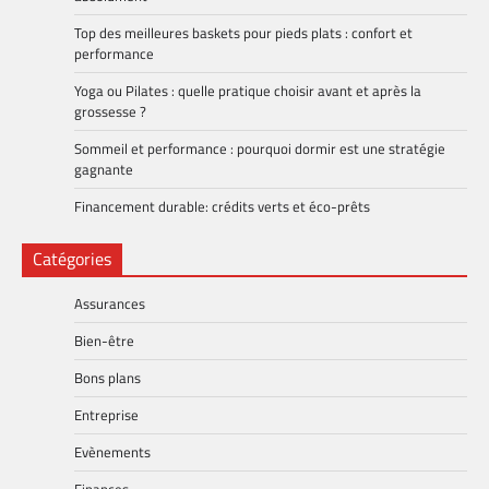
Top des meilleures baskets pour pieds plats : confort et
performance
Yoga ou Pilates : quelle pratique choisir avant et après la
grossesse ?
Sommeil et performance : pourquoi dormir est une stratégie
gagnante
Financement durable: crédits verts et éco-prêts
Catégories
Assurances
Bien-être
Bons plans
Entreprise
Evènements
Finances