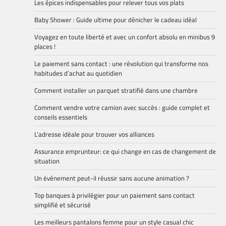
Les épices indispensables pour relever tous vos plats
Baby Shower : Guide ultime pour dénicher le cadeau idéal
Voyagez en toute liberté et avec un confort absolu en minibus 9
places !
Le paiement sans contact : une révolution qui transforme nos
habitudes d’achat au quotidien
Comment installer un parquet stratifié dans une chambre
Comment vendre votre camion avec succès : guide complet et
conseils essentiels
L’adresse idéale pour trouver vos alliances
Assurance emprunteur: ce qui change en cas de changement de
situation
Un événement peut-il réussir sans aucune animation ?
Top banques à privilégier pour un paiement sans contact
simplifié et sécurisé
Les meilleurs pantalons femme pour un style casual chic