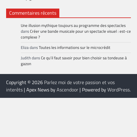
Commentaires récents
Une illusion mythique toujours au programme des spectacles
dans
Créer une bande musicale pour un spectacle visuel : est-ce
complexe ?
Eliza
dans
Toutes les informations sur le microcrédit
Judith
dans
Ce qu’il faut savoir pour bien choisir sa tondeuse à
gazon
Copyright © 2026
Parlez moi de votre passion et vos
interêts
| Apex News by
Ascendoor
| Powered by
WordPress
.