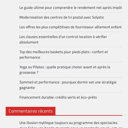
Le guide ultime pour comprendre le rendement net après impôt
Modernisation des centres de tri postal avec Solystic
Les offres les plus compétitives de fournisseur vêtement enfant
Les clauses essentielles d’un contrat location à vérifier
absolument
Top des meilleures baskets pour pieds plats : confort et
performance
Yoga ou Pilates : quelle pratique choisir avant et après la
grossesse ?
Sommeil et performance : pourquoi dormir est une stratégie
gagnante
Financement durable: crédits verts et éco-prêts
Commentaires récents
Une illusion mythique toujours au programme des spectacles