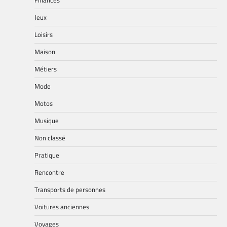
Jeux
Loisirs
Maison
Métiers
Mode
Motos
Musique
Non classé
Pratique
Rencontre
Transports de personnes
Voitures anciennes
Voyages