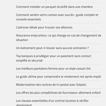
Comment installer un parquet stratifié dans une chambre
Comment vendre votre camion avec succès : guide complet et
conseils essentiels
L’adresse idéale pour trouver vos alliances
Assurance emprunteur: ce qui change en cas de changement de
situation
Un événement peut-il réussir sans aucune animation ?
Top banques à privilégier pour un paiement sans contact
simplifié et sécurisé
Les meilleurs pantalons femme pour un style casual chic
Le guide ultime pour comprendre le rendement net après impôt
Modernisation des centres de tri postal avec Solystic
Les offres les plus compétitives de fournisseur vêtement enfant
Les clauses essentielles d’un contrat location à vérifier
absolument