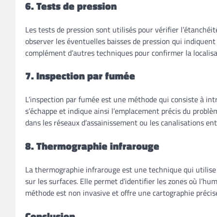
6. Tests de pression
Les tests de pression sont utilisés pour vérifier l’étanché
observer les éventuelles baisses de pression qui indiquent
complément d’autres techniques pour confirmer la localisat
7. Inspection par fumée
L’inspection par fumée est une méthode qui consiste à intr
s’échappe et indique ainsi l’emplacement précis du problèm
dans les réseaux d’assainissement ou les canalisations ent
8. Thermographie infrarouge
La thermographie infrarouge est une technique qui utilis
sur les surfaces. Elle permet d’identifier les zones où l’hum
méthode est non invasive et offre une cartographie précis
Conclusion