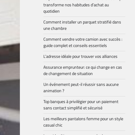
transforme nos habitudes d’achat au
quotidien
Comment installer un parquet stratifié dans
une chambre
Comment vendre votre camion avec succès :
guide complet et conseils essentiels
L’adresse idéale pour trouver vos alliances
Assurance emprunteur: ce qui change en cas
de changement de situation
Un événement peut-il réussir sans aucune
animation ?
Top banques à privilégier pour un paiement
sans contact simplifié et sécurisé
Les meilleurs pantalons femme pour un style
casual chic