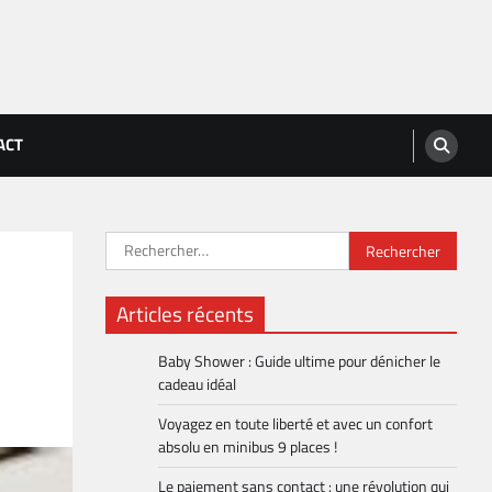
ACT
Rechercher :
Articles récents
Baby Shower : Guide ultime pour dénicher le
cadeau idéal
Voyagez en toute liberté et avec un confort
absolu en minibus 9 places !
Le paiement sans contact : une révolution qui