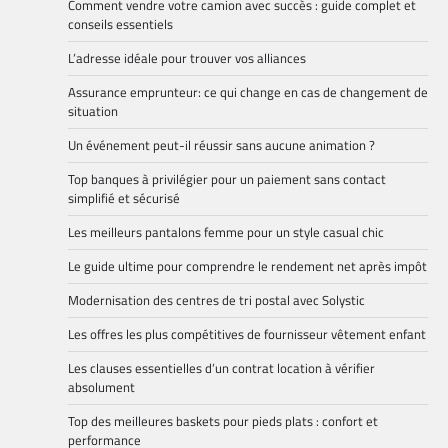
Comment vendre votre camion avec succès : guide complet et
conseils essentiels
L’adresse idéale pour trouver vos alliances
Assurance emprunteur: ce qui change en cas de changement de
situation
Un événement peut-il réussir sans aucune animation ?
Top banques à privilégier pour un paiement sans contact
simplifié et sécurisé
Les meilleurs pantalons femme pour un style casual chic
Le guide ultime pour comprendre le rendement net après impôt
Modernisation des centres de tri postal avec Solystic
Les offres les plus compétitives de fournisseur vêtement enfant
Les clauses essentielles d’un contrat location à vérifier
absolument
Top des meilleures baskets pour pieds plats : confort et
performance