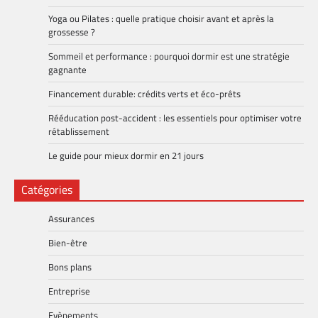
Yoga ou Pilates : quelle pratique choisir avant et après la
grossesse ?
Sommeil et performance : pourquoi dormir est une stratégie
gagnante
Financement durable: crédits verts et éco-prêts
Rééducation post-accident : les essentiels pour optimiser votre
rétablissement
Le guide pour mieux dormir en 21 jours
Catégories
Assurances
Bien-être
Bons plans
Entreprise
Evènements