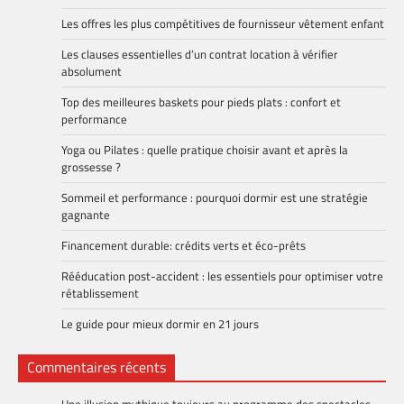
Les offres les plus compétitives de fournisseur vêtement enfant
Les clauses essentielles d’un contrat location à vérifier
absolument
Top des meilleures baskets pour pieds plats : confort et
performance
Yoga ou Pilates : quelle pratique choisir avant et après la
grossesse ?
Sommeil et performance : pourquoi dormir est une stratégie
gagnante
Financement durable: crédits verts et éco-prêts
Rééducation post-accident : les essentiels pour optimiser votre
rétablissement
Le guide pour mieux dormir en 21 jours
Commentaires récents