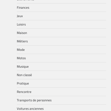
Finances
Jeux
Loisirs
Maison
Métiers
Mode
Motos
Musique
Non classé
Pratique
Rencontre
Transports de personnes
Voitures anciennes