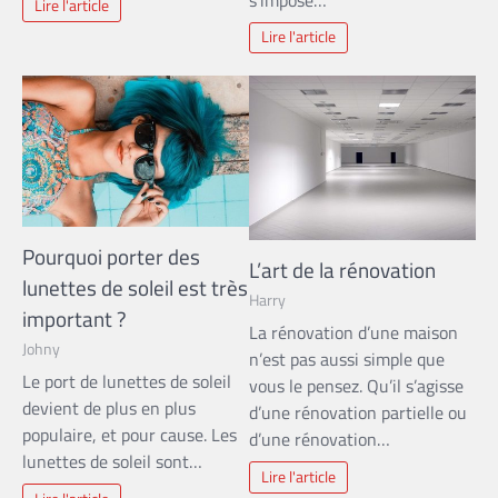
Lire l'article
Lire l'article
Pourquoi porter des
L’art de la rénovation
lunettes de soleil est très
Harry
important ?
La rénovation d’une maison
Johny
n’est pas aussi simple que
Le port de lunettes de soleil
vous le pensez. Qu’il s’agisse
devient de plus en plus
d’une rénovation partielle ou
populaire, et pour cause. Les
d’une rénovation…
lunettes de soleil sont…
Lire l'article