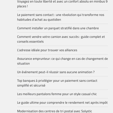
Voyagez en toute liberté et avec un confort absolu en minibus 9
places !
Le paiement sans contact : une révolution qui transforme nos
habitudes d’achat au quotidien
Comment installer un parquet stratifié dans une chambre
Comment vendre votre camion avec succès : guide complet et
conseils essentiels
L’adresse idéale pour trouver vos alliances
Assurance emprunteur: ce qui change en cas de changement de
situation
Un événement peut-il réussir sans aucune animation ?
Top banques à privilégier pour un paiement sans contact
simplifié et sécurisé
Les meilleurs pantalons femme pour un style casual chic
Le guide ultime pour comprendre le rendement net après impôt
Modernisation des centres de tri postal avec Solystic