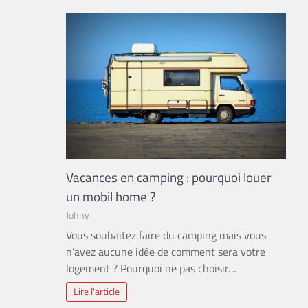
Vacances en camping : pourquoi louer
un mobil home ?
Johny
Vous souhaitez faire du camping mais vous
n’avez aucune idée de comment sera votre
logement ? Pourquoi ne pas choisir…
Lire l'article