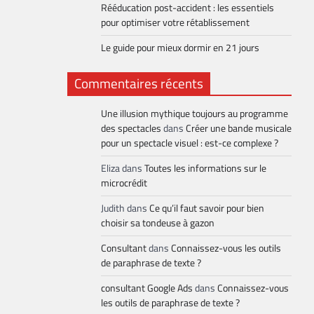
Rééducation post-accident : les essentiels
pour optimiser votre rétablissement
Le guide pour mieux dormir en 21 jours
Commentaires récents
Une illusion mythique toujours au programme
des spectacles
dans
Créer une bande musicale
pour un spectacle visuel : est-ce complexe ?
Eliza
dans
Toutes les informations sur le
microcrédit
Judith
dans
Ce qu’il faut savoir pour bien
choisir sa tondeuse à gazon
Consultant
dans
Connaissez-vous les outils
de paraphrase de texte ?
consultant Google Ads
dans
Connaissez-vous
les outils de paraphrase de texte ?