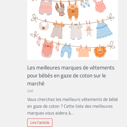
Les meilleures marques de vêtements
pour bébés en gaze de coton sur le
marché
Joel
Vous cherchez les meilleurs vêtements de bébé
en gaze de coton ? Cette liste des meilleures
marques vous aidera à…
Lire l'article