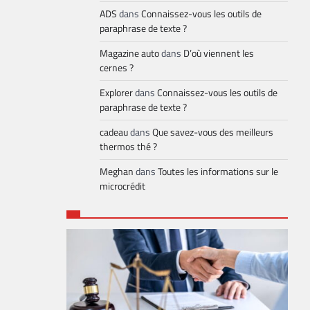
ADS
dans
Connaissez-vous les outils de
paraphrase de texte ?
Magazine auto
dans
D’où viennent les
cernes ?
Explorer
dans
Connaissez-vous les outils de
paraphrase de texte ?
cadeau
dans
Que savez-vous des meilleurs
thermos thé ?
Meghan
dans
Toutes les informations sur le
microcrédit