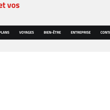
et vos
PLANS
VOYAGES
BIEN-ÊTRE
ENTREPRISE
CONT