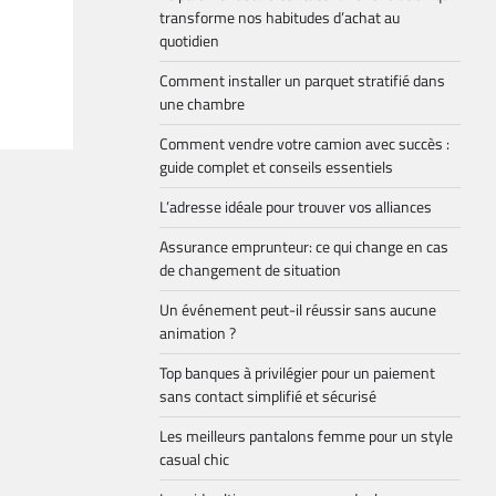
transforme nos habitudes d’achat au
quotidien
Comment installer un parquet stratifié dans
une chambre
Comment vendre votre camion avec succès :
guide complet et conseils essentiels
L’adresse idéale pour trouver vos alliances
Assurance emprunteur: ce qui change en cas
de changement de situation
Un événement peut-il réussir sans aucune
animation ?
Top banques à privilégier pour un paiement
sans contact simplifié et sécurisé
Les meilleurs pantalons femme pour un style
casual chic