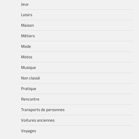
Jeux
Loisirs
Maison
Métiers
Mode
Motos
Musique
Non classé
Pratique
Rencontre
Transports de personnes
Voitures anciennes
Voyages