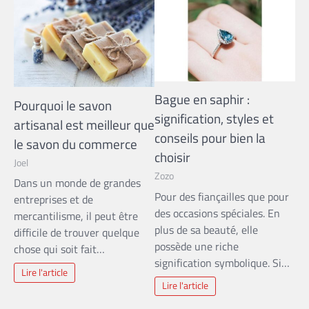
Bague en saphir :
Pourquoi le savon
signification, styles et
artisanal est meilleur que
conseils pour bien la
le savon du commerce
choisir
Joel
Zozo
Dans un monde de grandes
Pour des fiançailles que pour
entreprises et de
des occasions spéciales. En
mercantilisme, il peut être
plus de sa beauté, elle
difficile de trouver quelque
possède une riche
chose qui soit fait…
signification symbolique. Si…
Lire l'article
Lire l'article