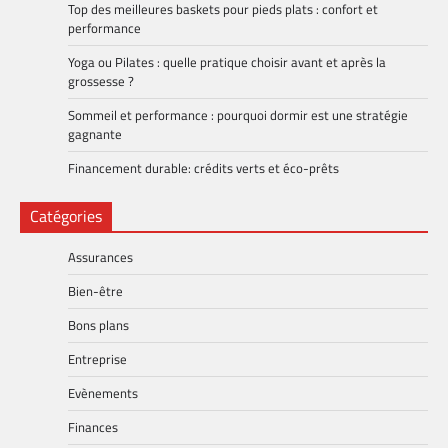
Top des meilleures baskets pour pieds plats : confort et
performance
Yoga ou Pilates : quelle pratique choisir avant et après la
grossesse ?
Sommeil et performance : pourquoi dormir est une stratégie
gagnante
Financement durable: crédits verts et éco-prêts
Catégories
Assurances
Bien-être
Bons plans
Entreprise
Evènements
Finances