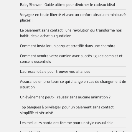
Baby Shower : Guide ultime pour dénicher le cadeau idéal
Voyagez en toute liberté et avec un confort absolu en minibus 9
places !
Le paiement sans contact : une révolution qui transforme nos
habitudes d’achat au quotidien
Comment installer un parquet stratifié dans une chambre
Comment vendre votre camion avec succès : guide complet et
conseils essentiels
L’adresse idéale pour trouver vos alliances
Assurance emprunteur: ce qui change en cas de changement de
situation
Un événement peut-il réussir sans aucune animation ?
Top banques à privilégier pour un paiement sans contact
simplifié et sécurisé
Les meilleurs pantalons femme pour un style casual chic