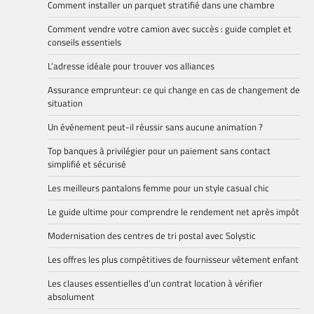
Comment installer un parquet stratifié dans une chambre
Comment vendre votre camion avec succès : guide complet et
conseils essentiels
L’adresse idéale pour trouver vos alliances
Assurance emprunteur: ce qui change en cas de changement de
situation
Un événement peut-il réussir sans aucune animation ?
Top banques à privilégier pour un paiement sans contact
simplifié et sécurisé
Les meilleurs pantalons femme pour un style casual chic
Le guide ultime pour comprendre le rendement net après impôt
Modernisation des centres de tri postal avec Solystic
Les offres les plus compétitives de fournisseur vêtement enfant
Les clauses essentielles d’un contrat location à vérifier
absolument