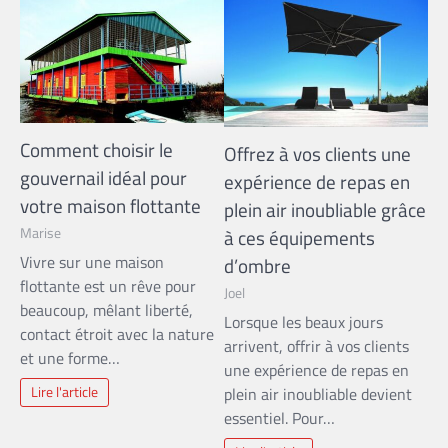
Comment choisir le
Offrez à vos clients une
gouvernail idéal pour
expérience de repas en
votre maison flottante
plein air inoubliable grâce
Marise
à ces équipements
Vivre sur une maison
d’ombre
flottante est un rêve pour
Joel
beaucoup, mêlant liberté,
Lorsque les beaux jours
contact étroit avec la nature
arrivent, offrir à vos clients
et une forme…
une expérience de repas en
Lire l'article
plein air inoubliable devient
essentiel. Pour…