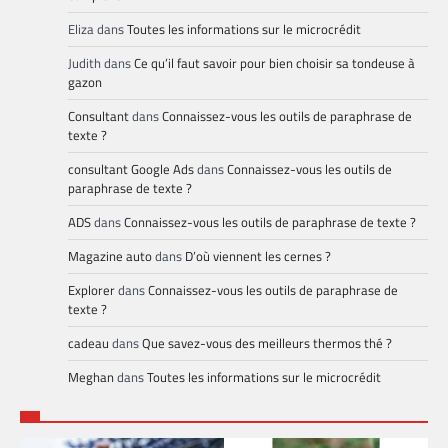
Eliza
dans
Toutes les informations sur le microcrédit
Judith
dans
Ce qu’il faut savoir pour bien choisir sa tondeuse à
gazon
Consultant
dans
Connaissez-vous les outils de paraphrase de
texte ?
consultant Google Ads
dans
Connaissez-vous les outils de
paraphrase de texte ?
ADS
dans
Connaissez-vous les outils de paraphrase de texte ?
Magazine auto
dans
D’où viennent les cernes ?
Explorer
dans
Connaissez-vous les outils de paraphrase de
texte ?
cadeau
dans
Que savez-vous des meilleurs thermos thé ?
Meghan
dans
Toutes les informations sur le microcrédit