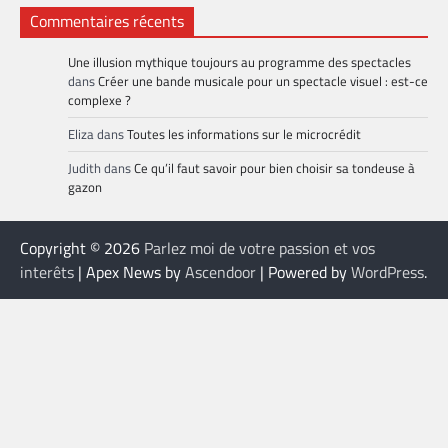
Commentaires récents
Une illusion mythique toujours au programme des spectacles
dans
Créer une bande musicale pour un spectacle visuel : est-ce
complexe ?
Eliza
dans
Toutes les informations sur le microcrédit
Judith
dans
Ce qu’il faut savoir pour bien choisir sa tondeuse à
gazon
Copyright © 2026
Parlez moi de votre passion et vos
interêts
| Apex News by
Ascendoor
| Powered by
WordPress
.