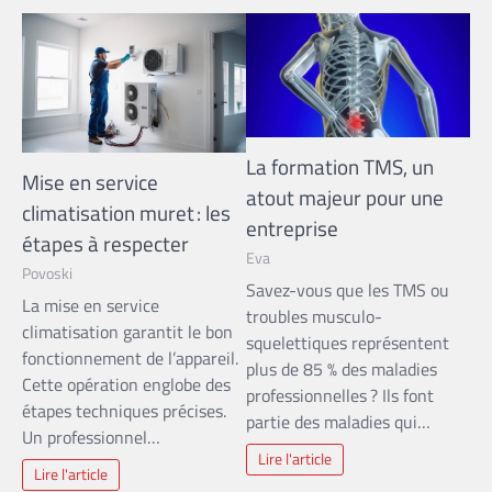
La formation TMS, un
Mise en service
atout majeur pour une
climatisation muret : les
entreprise
étapes à respecter
Eva
Povoski
Savez-vous que les TMS ou
La mise en service
troubles musculo-
climatisation garantit le bon
squelettiques représentent
fonctionnement de l’appareil.
plus de 85 % des maladies
Cette opération englobe des
professionnelles ? Ils font
étapes techniques précises.
partie des maladies qui…
Un professionnel…
Lire l'article
Lire l'article