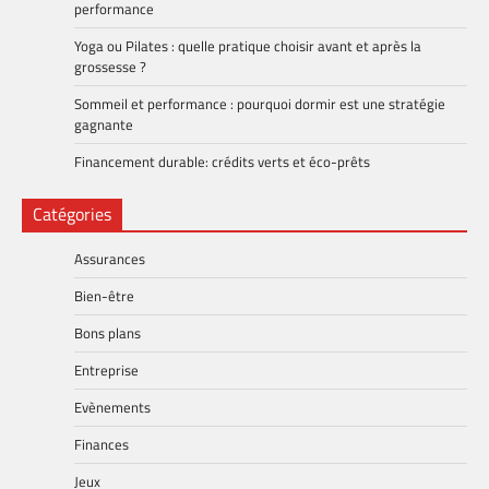
performance
Yoga ou Pilates : quelle pratique choisir avant et après la
grossesse ?
Sommeil et performance : pourquoi dormir est une stratégie
gagnante
Financement durable: crédits verts et éco-prêts
Catégories
Assurances
Bien-être
Bons plans
Entreprise
Evènements
Finances
Jeux