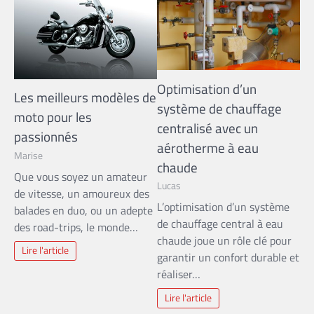
Optimisation d’un
Les meilleurs modèles de
système de chauffage
moto pour les
centralisé avec un
passionnés
aérotherme à eau
Marise
chaude
Que vous soyez un amateur
Lucas
de vitesse, un amoureux des
L’optimisation d’un système
balades en duo, ou un adepte
de chauffage central à eau
des road-trips, le monde…
chaude joue un rôle clé pour
Lire l'article
garantir un confort durable et
réaliser…
Lire l'article