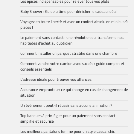
Les épices indispensables pour relever tous vos plats
Baby Shower : Guide ultime pour dénicher le cadeau idéal
Voyagez en toute liberté et avec un confort absolu en minibus 9
places !
Le paiement sans contact : une révolution qui transforme nos
habitudes d’achat au quotidien
Comment installer un parquet stratifié dans une chambre
Comment vendre votre camion avec succès : guide complet et
conseils essentiels
L’adresse idéale pour trouver vos alliances
Assurance emprunteur: ce qui change en cas de changement de
situation
Un événement peut-il réussir sans aucune animation ?
Top banques à privilégier pour un paiement sans contact
simplifié et sécurisé
Les meilleurs pantalons femme pour un style casual chic