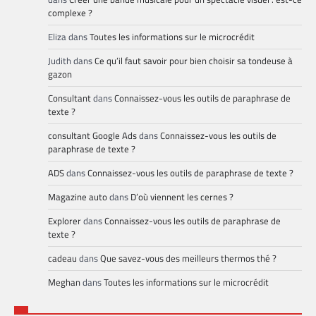
complexe ?
Eliza
dans
Toutes les informations sur le microcrédit
Judith
dans
Ce qu’il faut savoir pour bien choisir sa tondeuse à
gazon
Consultant
dans
Connaissez-vous les outils de paraphrase de
texte ?
consultant Google Ads
dans
Connaissez-vous les outils de
paraphrase de texte ?
ADS
dans
Connaissez-vous les outils de paraphrase de texte ?
Magazine auto
dans
D’où viennent les cernes ?
Explorer
dans
Connaissez-vous les outils de paraphrase de
texte ?
cadeau
dans
Que savez-vous des meilleurs thermos thé ?
Meghan
dans
Toutes les informations sur le microcrédit