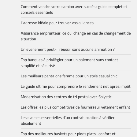
Comment vendre votre camion avec succès : guide complet et
conseils essentiels
L’adresse idéale pour trouver vos alliances
Assurance emprunteur: ce qui change en cas de changement de
situation
Un événement peut-il réussir sans aucune animation ?
Top banques à privilégier pour un paiement sans contact
simplifié et sécurisé
Les meilleurs pantalons femme pour un style casual chic
Le guide ultime pour comprendre le rendement net après impôt
Modernisation des centres de tri postal avec Solystic
Les offres les plus compétitives de fournisseur vêtement enfant
Les clauses essentielles d’un contrat location à vérifier
absolument
Top des meilleures baskets pour pieds plats : confort et