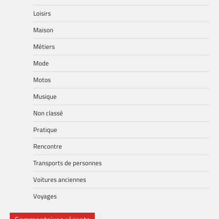
Loisirs
Maison
Métiers
Mode
Motos
Musique
Non classé
Pratique
Rencontre
Transports de personnes
Voitures anciennes
Voyages