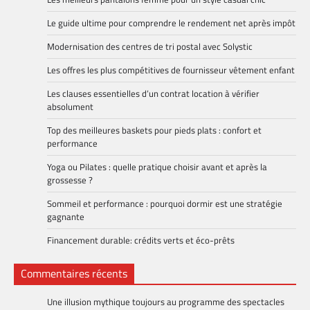
Le guide ultime pour comprendre le rendement net après impôt
Modernisation des centres de tri postal avec Solystic
Les offres les plus compétitives de fournisseur vêtement enfant
Les clauses essentielles d’un contrat location à vérifier
absolument
Top des meilleures baskets pour pieds plats : confort et
performance
Yoga ou Pilates : quelle pratique choisir avant et après la
grossesse ?
Sommeil et performance : pourquoi dormir est une stratégie
gagnante
Financement durable: crédits verts et éco-prêts
Commentaires récents
Une illusion mythique toujours au programme des spectacles