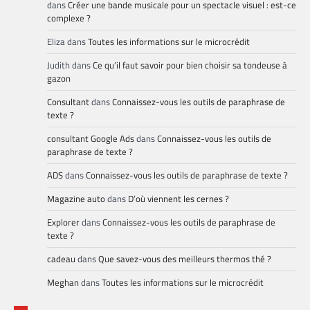
dans
Créer une bande musicale pour un spectacle visuel : est-ce
complexe ?
Eliza
dans
Toutes les informations sur le microcrédit
Judith
dans
Ce qu’il faut savoir pour bien choisir sa tondeuse à
gazon
Consultant
dans
Connaissez-vous les outils de paraphrase de
texte ?
consultant Google Ads
dans
Connaissez-vous les outils de
paraphrase de texte ?
ADS
dans
Connaissez-vous les outils de paraphrase de texte ?
Magazine auto
dans
D’où viennent les cernes ?
Explorer
dans
Connaissez-vous les outils de paraphrase de
texte ?
cadeau
dans
Que savez-vous des meilleurs thermos thé ?
Meghan
dans
Toutes les informations sur le microcrédit