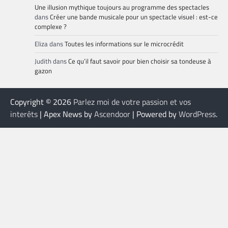
Une illusion mythique toujours au programme des spectacles
dans
Créer une bande musicale pour un spectacle visuel : est-ce
complexe ?
Eliza
dans
Toutes les informations sur le microcrédit
Judith
dans
Ce qu’il faut savoir pour bien choisir sa tondeuse à
gazon
Copyright © 2026
Parlez moi de votre passion et vos
interêts
| Apex News by
Ascendoor
| Powered by
WordPress
.