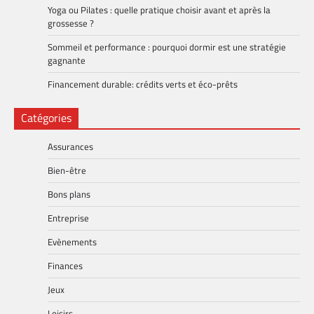
Yoga ou Pilates : quelle pratique choisir avant et après la
grossesse ?
Sommeil et performance : pourquoi dormir est une stratégie
gagnante
Financement durable: crédits verts et éco-prêts
Catégories
Assurances
Bien-être
Bons plans
Entreprise
Evènements
Finances
Jeux
Loisirs