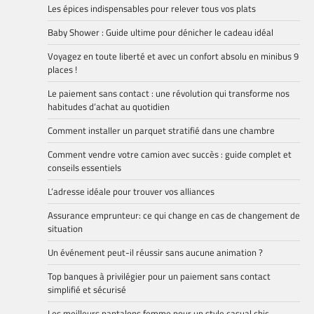
Les épices indispensables pour relever tous vos plats
Baby Shower : Guide ultime pour dénicher le cadeau idéal
Voyagez en toute liberté et avec un confort absolu en minibus 9
places !
Le paiement sans contact : une révolution qui transforme nos
habitudes d’achat au quotidien
Comment installer un parquet stratifié dans une chambre
Comment vendre votre camion avec succès : guide complet et
conseils essentiels
L’adresse idéale pour trouver vos alliances
Assurance emprunteur: ce qui change en cas de changement de
situation
Un événement peut-il réussir sans aucune animation ?
Top banques à privilégier pour un paiement sans contact
simplifié et sécurisé
Les meilleurs pantalons femme pour un style casual chic