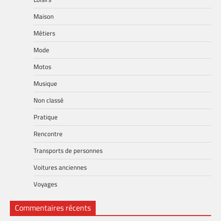
Maison
Métiers
Mode
Motos
Musique
Non classé
Pratique
Rencontre
Transports de personnes
Voitures anciennes
Voyages
Commentaires récents