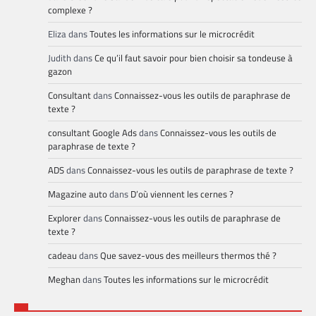
complexe ?
Eliza
dans
Toutes les informations sur le microcrédit
Judith
dans
Ce qu’il faut savoir pour bien choisir sa tondeuse à
gazon
Consultant
dans
Connaissez-vous les outils de paraphrase de
texte ?
consultant Google Ads
dans
Connaissez-vous les outils de
paraphrase de texte ?
ADS
dans
Connaissez-vous les outils de paraphrase de texte ?
Magazine auto
dans
D’où viennent les cernes ?
Explorer
dans
Connaissez-vous les outils de paraphrase de
texte ?
cadeau
dans
Que savez-vous des meilleurs thermos thé ?
Meghan
dans
Toutes les informations sur le microcrédit