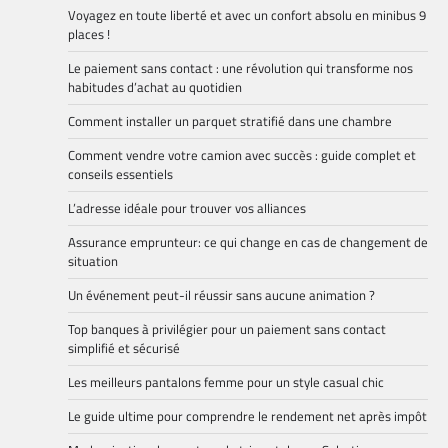
Voyagez en toute liberté et avec un confort absolu en minibus 9
places !
Le paiement sans contact : une révolution qui transforme nos
habitudes d’achat au quotidien
Comment installer un parquet stratifié dans une chambre
Comment vendre votre camion avec succès : guide complet et
conseils essentiels
L’adresse idéale pour trouver vos alliances
Assurance emprunteur: ce qui change en cas de changement de
situation
Un événement peut-il réussir sans aucune animation ?
Top banques à privilégier pour un paiement sans contact
simplifié et sécurisé
Les meilleurs pantalons femme pour un style casual chic
Le guide ultime pour comprendre le rendement net après impôt