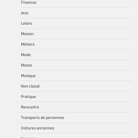
Finances
Jeux
Loisirs
Maison
Métiers
Mode
Motos
Musique
Non classé
Pratique
Rencontre
Transports de personnes
Voitures anciennes