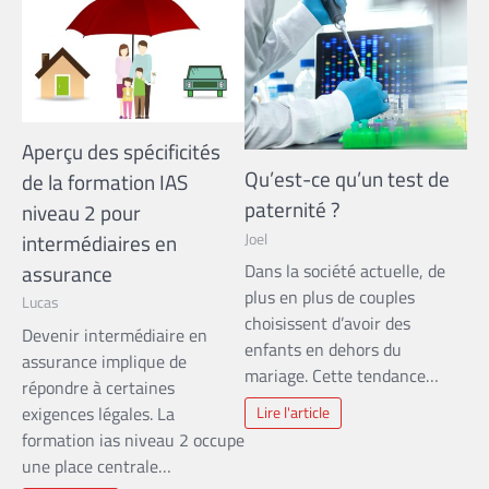
Aperçu des spécificités
Qu’est-ce qu’un test de
de la formation IAS
paternité ?
niveau 2 pour
intermédiaires en
Joel
assurance
Dans la société actuelle, de
plus en plus de couples
Lucas
choisissent d’avoir des
Devenir intermédiaire en
enfants en dehors du
assurance implique de
mariage. Cette tendance…
répondre à certaines
exigences légales. La
Lire l'article
formation ias niveau 2 occupe
une place centrale…