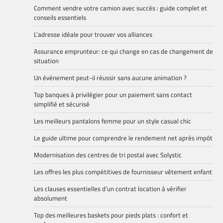
Comment vendre votre camion avec succès : guide complet et
conseils essentiels
L’adresse idéale pour trouver vos alliances
Assurance emprunteur: ce qui change en cas de changement de
situation
Un événement peut-il réussir sans aucune animation ?
Top banques à privilégier pour un paiement sans contact
simplifié et sécurisé
Les meilleurs pantalons femme pour un style casual chic
Le guide ultime pour comprendre le rendement net après impôt
Modernisation des centres de tri postal avec Solystic
Les offres les plus compétitives de fournisseur vêtement enfant
Les clauses essentielles d’un contrat location à vérifier
absolument
Top des meilleures baskets pour pieds plats : confort et