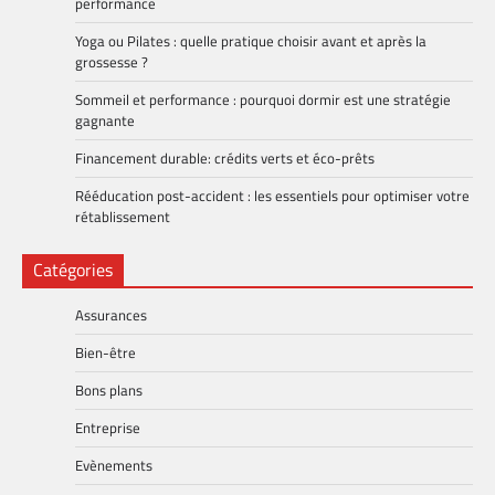
performance
Yoga ou Pilates : quelle pratique choisir avant et après la
grossesse ?
Sommeil et performance : pourquoi dormir est une stratégie
gagnante
Financement durable: crédits verts et éco-prêts
Rééducation post-accident : les essentiels pour optimiser votre
rétablissement
Catégories
Assurances
Bien-être
Bons plans
Entreprise
Evènements